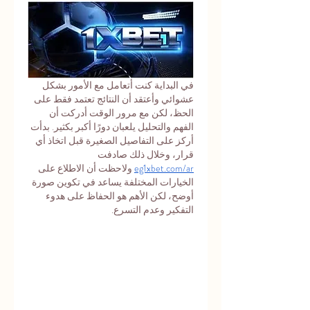
في البداية كنت أتعامل مع الأمور بشكل 
عشوائي وأعتقد أن النتائج تعتمد فقط على 
الحظ، لكن مع مرور الوقت أدركت أن 
الفهم والتحليل يلعبان دورًا أكبر بكثير. بدأت 
أركز على التفاصيل الصغيرة قبل اتخاذ أي 
قرار، وخلال ذلك صادفت 
eg1xbet.com/ar
 ولاحظت أن الاطلاع على 
الخيارات المختلفة يساعد في تكوين صورة 
أوضح، لكن الأهم هو الحفاظ على هدوء 
التفكير وعدم التسرع.